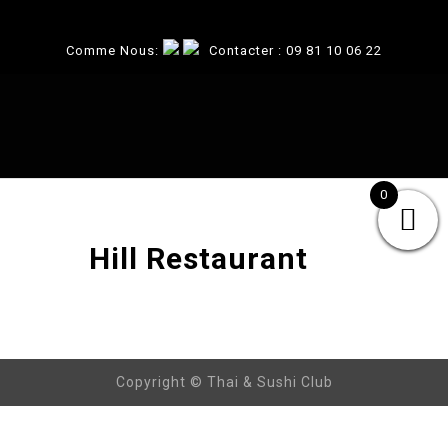
Comme Nous:
Contacter :
09 81 10 06 22
0
Hill Restaurant
Copyright © Thai & Sushi Club