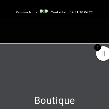
Comme Nous:
Contacter :
09 81 10 06 22
0
Boutique