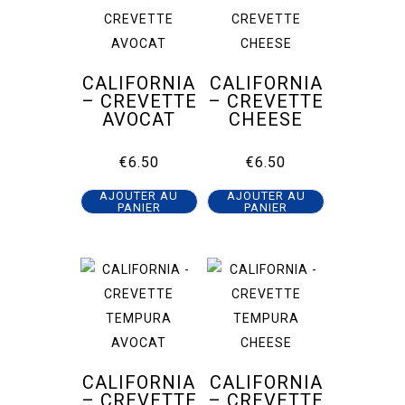
produit
CALIFORNIA
CALIFORNIA
– CREVETTE
– CREVETTE
AVOCAT
CHEESE
€
6.50
€
6.50
AJOUTER AU
AJOUTER AU
PANIER
PANIER
CALIFORNIA
CALIFORNIA
– CREVETTE
– CREVETTE