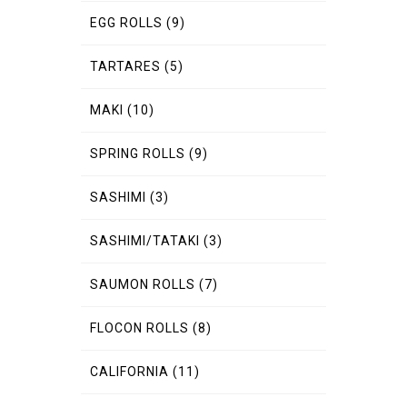
EGG ROLLS
(9)
TARTARES
(5)
MAKI
(10)
SPRING ROLLS
(9)
SASHIMI
(3)
SASHIMI/TATAKI
(3)
SAUMON ROLLS
(7)
FLOCON ROLLS
(8)
CALIFORNIA
(11)