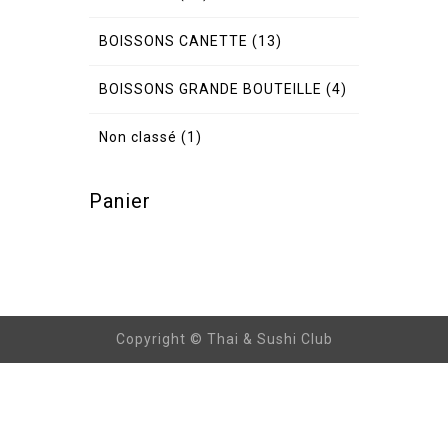
BOISSONS CANETTE
(13)
BOISSONS GRANDE BOUTEILLE
(4)
Non classé
(1)
Panier
Copyright © Thai & Sushi Club