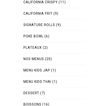
CALIFORNIA CRISPY
(11)
CALIFORNIA FRIT
(9)
SIGNATURE ROLLS
(9)
POKE BOWL
(6)
PLATEAUX
(2)
NOS MENUS
(20)
MENU KIDS JAP
(1)
MENU KIDS THAI
(1)
DESSERT
(7)
BOISSONS
(16)