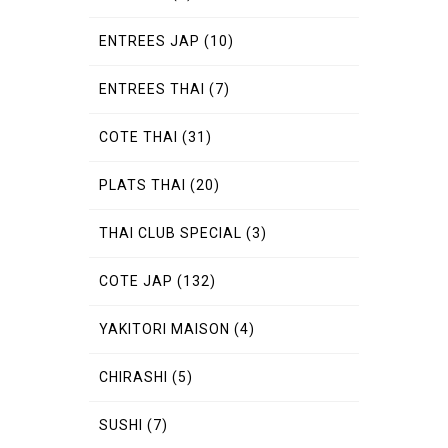
ENTREES JAP
(10)
ENTREES THAI
(7)
COTE THAI
(31)
PLATS THAI
(20)
THAI CLUB SPECIAL
(3)
COTE JAP
(132)
YAKITORI MAISON
(4)
CHIRASHI
(5)
SUSHI
(7)