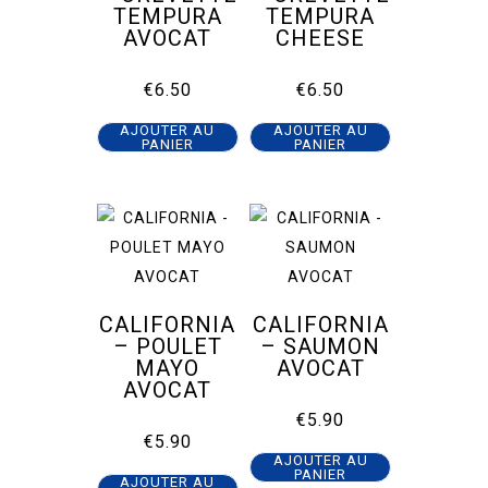
TEMPURA
TEMPURA
AVOCAT
CHEESE
€
6.50
€
6.50
AJOUTER AU
AJOUTER AU
PANIER
PANIER
CALIFORNIA
CALIFORNIA
– POULET
– SAUMON
MAYO
AVOCAT
AVOCAT
€
5.90
€
5.90
AJOUTER AU
PANIER
AJOUTER AU