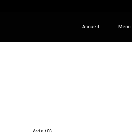
Accueil
Menu
Avis (0)