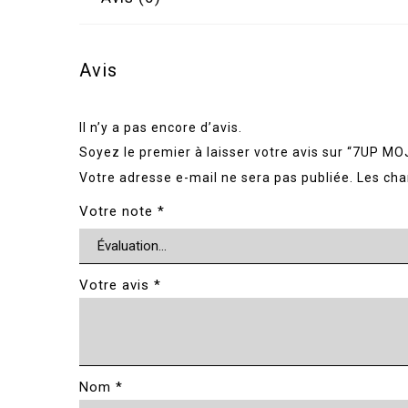
Avis
Il n’y a pas encore d’avis.
Soyez le premier à laisser votre avis sur “7UP MO
Votre adresse e-mail ne sera pas publiée.
Les cha
Votre note
*
Votre avis
*
Nom
*