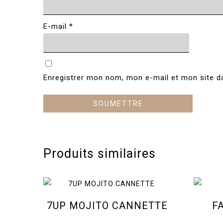
E-mail
*
Enregistrer mon nom, mon e-mail et mon site d
Produits similaires
7UP MOJITO CANNETTE
F