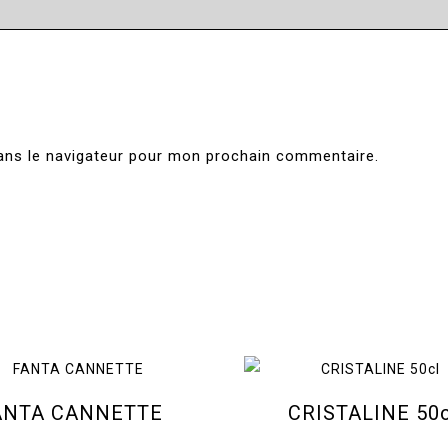
ans le navigateur pour mon prochain commentaire.
ANTA CANNETTE
CRISTALINE 50c