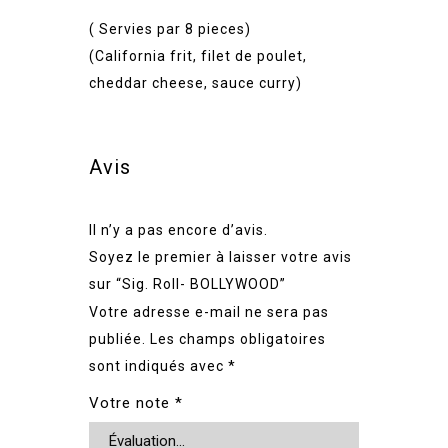
( Servies par 8 pieces)
(California frit, filet de poulet,
cheddar cheese, sauce curry)
Avis
Il n’y a pas encore d’avis.
Soyez le premier à laisser votre avis
sur “Sig. Roll- BOLLYWOOD”
Votre adresse e-mail ne sera pas
publiée.
Les champs obligatoires
sont indiqués avec
*
Votre note
*