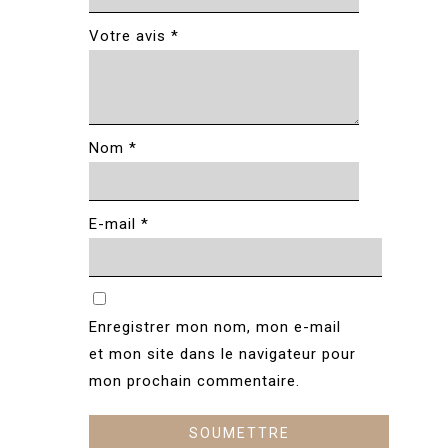
Votre avis
*
Nom
*
E-mail
*
Enregistrer mon nom, mon e-mail
et mon site dans le navigateur pour
mon prochain commentaire.