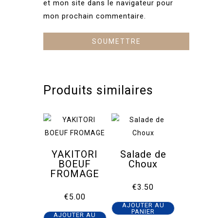
et mon site dans le navigateur pour
mon prochain commentaire.
Produits similaires
YAKITORI
Salade de
BOEUF
Choux
FROMAGE
€
3.50
€
5.00
AJOUTER AU
PANIER
AJOUTER AU