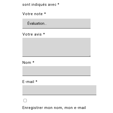
sont indiqués avec
*
Votre note
*
Votre avis
*
Nom
*
E-mail
*
Enregistrer mon nom, mon e-mail