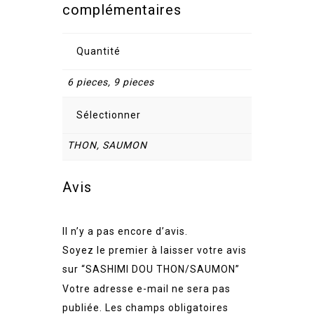
complémentaires
Quantité
6 pieces, 9 pieces
Sélectionner
THON, SAUMON
Avis
Il n’y a pas encore d’avis.
Soyez le premier à laisser votre avis
sur “SASHIMI DOU THON/SAUMON”
Votre adresse e-mail ne sera pas
publiée.
Les champs obligatoires