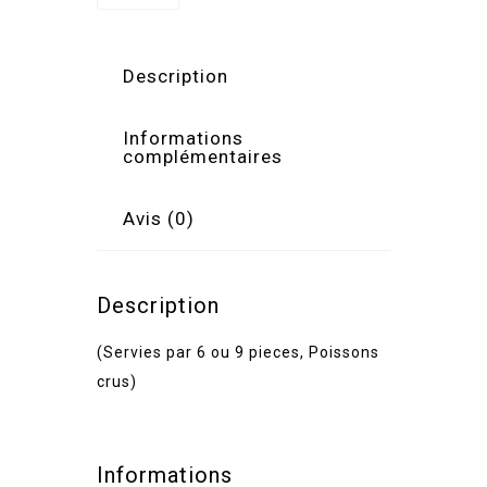
Description
Informations
complémentaires
Avis (0)
Description
(Servies par 6 ou 9 pieces, Poissons
crus)
Informations