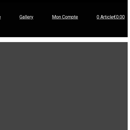
e
Gallery
Mon Compte
0 Article
€0.00