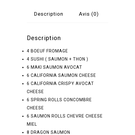
Description
Avis (0)
Description
4 BOEUF FROMAGE
4 SUSHI ( SAUMON + THON )
6 MAKI SAUMON AVOCAT
6 CALIFORNIA SAUMON CHEESE
6 CALIFORNIA CRISPY AVOCAT
CHEESE
6 SPRING ROLLS CONCOMBRE
CHEESE
6 SAUMON ROLLS CHEVRE CHEESE
MIEL
8 DRAGON SAUMON