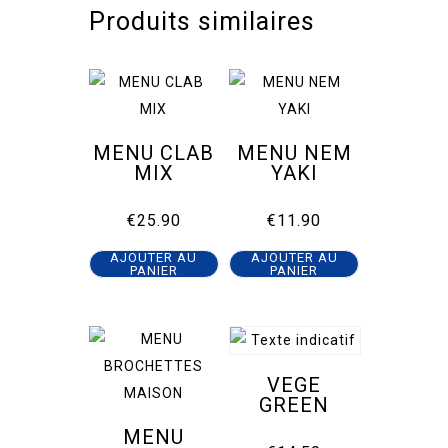
Produits similaires
MENU CLAB
MENU NEM
MIX
YAKI
€
25.90
€
11.90
AJOUTER AU
AJOUTER AU
PANIER
PANIER
VEGE
GREEN
MENU