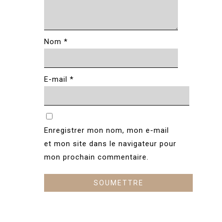
Nom
*
E-mail
*
Enregistrer mon nom, mon e-mail
et mon site dans le navigateur pour
mon prochain commentaire.