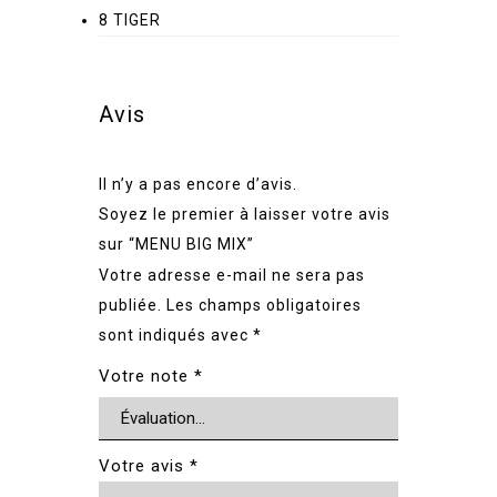
8 TIGER
Avis
Il n’y a pas encore d’avis.
Soyez le premier à laisser votre avis
sur “MENU BIG MIX”
Votre adresse e-mail ne sera pas
publiée.
Les champs obligatoires
sont indiqués avec
*
Votre note
*
Votre avis
*