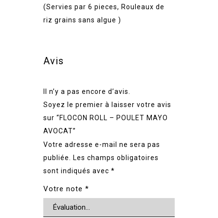
(Servies par 6 pieces, Rouleaux de
riz grains sans algue )
Avis
Il n’y a pas encore d’avis.
Soyez le premier à laisser votre avis
sur “FLOCON ROLL – POULET MAYO
AVOCAT”
Votre adresse e-mail ne sera pas
publiée.
Les champs obligatoires
sont indiqués avec
*
Votre note
*