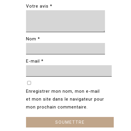
Votre avis
*
Nom
*
E-mail
*
Enregistrer mon nom, mon e-mail
et mon site dans le navigateur pour
mon prochain commentaire.