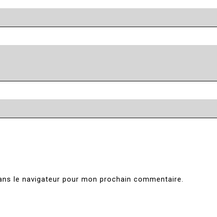
ans le navigateur pour mon prochain commentaire.