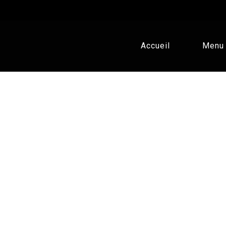
Accueil
Menu