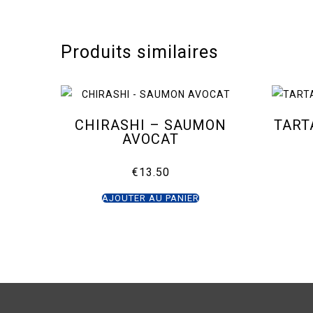
Produits similaires
CHIRASHI – SAUMON
TART
AVOCAT
€
13.50
AJOUTER AU PANIER