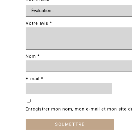
Votre avis
*
Nom
*
E-mail
*
Enregistrer mon nom, mon e-mail et mon site d