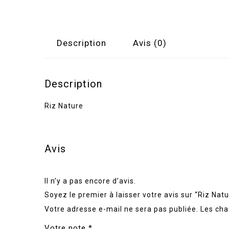
Description
Avis (0)
Description
Riz Nature
Avis
Il n’y a pas encore d’avis.
Soyez le premier à laisser votre avis sur “Riz Natu
Votre adresse e-mail ne sera pas publiée.
Les cha
Votre note
*