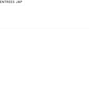
ENTREES JAP