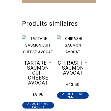
Produits similaires
TARTARE –
CHIRASHI –
SAUMON
SAUMON
CUIT
AVOCAT
CHEESE
AVOCAT
€
13.50
AJOUTER AU
€
9.90
PANIER
AJOUTER AU
PANIER