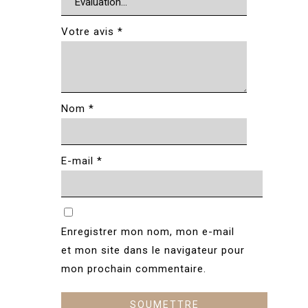
Votre avis
*
Nom
*
E-mail
*
Enregistrer mon nom, mon e-mail
et mon site dans le navigateur pour
mon prochain commentaire.