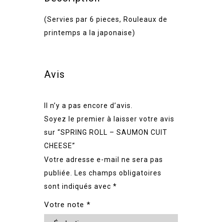
(Servies par 6 pieces, Rouleaux de
printemps a la japonaise)
Avis
Il n’y a pas encore d’avis.
Soyez le premier à laisser votre avis
sur “SPRING ROLL – SAUMON CUIT
CHEESE”
Votre adresse e-mail ne sera pas
publiée.
Les champs obligatoires
sont indiqués avec
*
Votre note
*