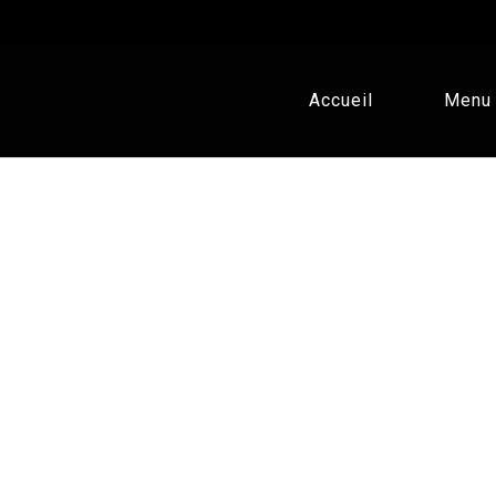
Accueil
Menu