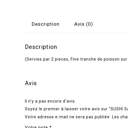
Description
Avis (0)
Description
(Servies par 2 pieces, Fine tranche de poisson sur 
Avis
Il n’y a pas encore d’avis.
Soyez le premier à laisser votre avis sur “SUSH
Votre adresse e-mail ne sera pas publiée.
Les cha
Votre note
*