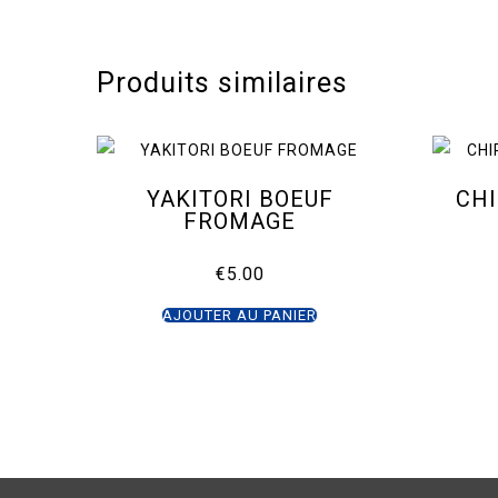
Produits similaires
YAKITORI BOEUF
CH
FROMAGE
€
5.00
AJOUTER AU PANIER