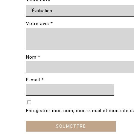
Votre avis
*
Nom
*
E-mail
*
Enregistrer mon nom, mon e-mail et mon site d