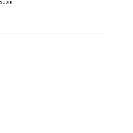
SUSHI