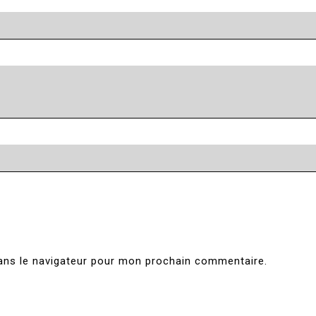
ans le navigateur pour mon prochain commentaire.