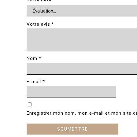
Votre avis
*
Nom
*
E-mail
*
Enregistrer mon nom, mon e-mail et mon site d