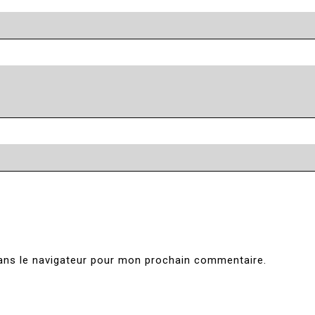
ans le navigateur pour mon prochain commentaire.