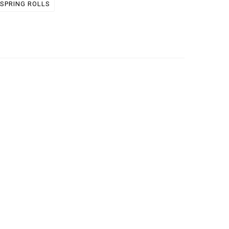
SPRING ROLLS