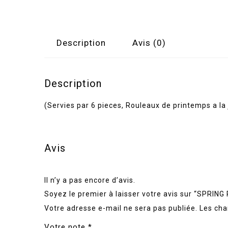
Description
Avis (0)
Description
(Servies par 6 pieces, Rouleaux de printemps a la
Avis
Il n’y a pas encore d’avis.
Soyez le premier à laisser votre avis sur “SPRI
Votre adresse e-mail ne sera pas publiée.
Les cha
Votre note
*