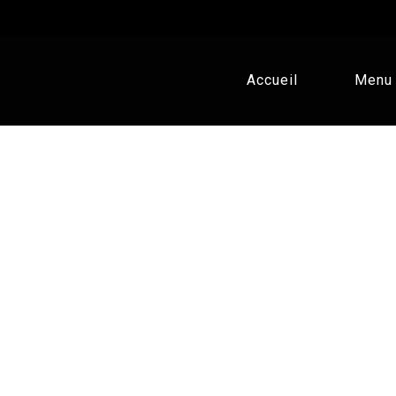
Accueil
Menu