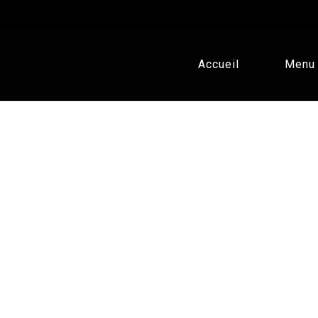
Accueil
Menu