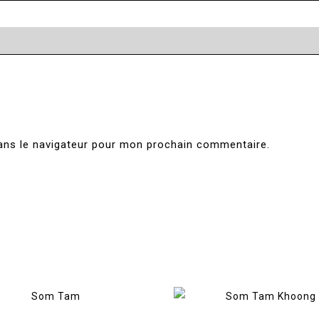
ans le navigateur pour mon prochain commentaire.