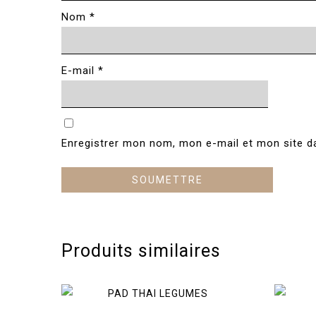
Nom
*
E-mail
*
Enregistrer mon nom, mon e-mail et mon site d
Produits similaires