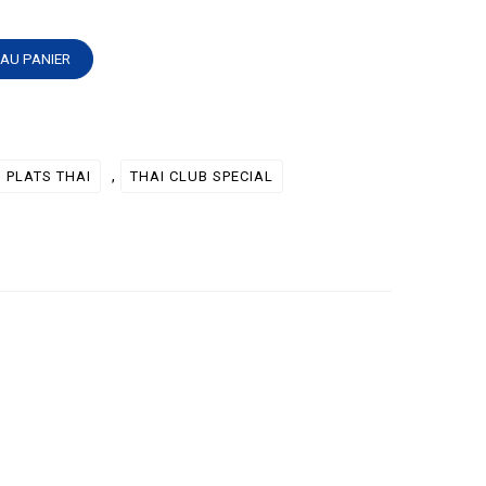
AU PANIER
,
PLATS THAI
THAI CLUB SPECIAL