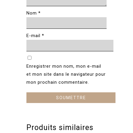
Nom
*
E-mail
*
Enregistrer mon nom, mon e-mail
et mon site dans le navigateur pour
mon prochain commentaire.
Produits similaires