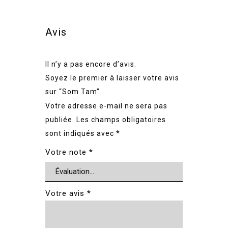
Avis
Il n’y a pas encore d’avis.
Soyez le premier à laisser votre avis
sur “Som Tam”
Votre adresse e-mail ne sera pas
publiée.
Les champs obligatoires
sont indiqués avec
*
Votre note
*
Votre avis
*