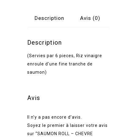
MIEL
Description
Avis (0)
Description
(Servies par 6 pieces, Riz vinaigre
enroule d’une fine tranche de
saumon)
Avis
Il n’y a pas encore d’avis.
Soyez le premier à laisser votre avis
sur “SAUMON ROLL – CHEVRE