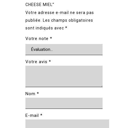
CHEESE MIEL”
Votre adresse e-mail ne sera pas
publiée.
Les champs obligatoires
sont indiqués avec
*
Votre note
*
Votre avis
*
Nom
*
E-mail
*