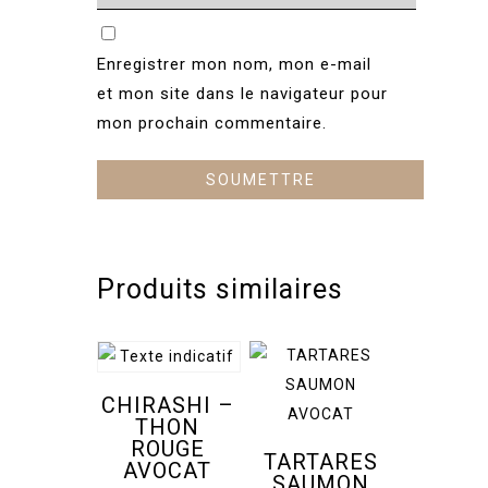
Enregistrer mon nom, mon e-mail
et mon site dans le navigateur pour
mon prochain commentaire.
Produits similaires
CHIRASHI –
THON
ROUGE
TARTARES
AVOCAT
SAUMON