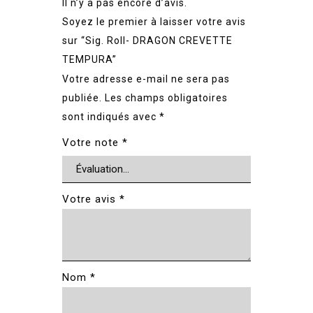
Il n’y a pas encore d’avis.
Soyez le premier à laisser votre avis
sur “Sig. Roll- DRAGON CREVETTE
TEMPURA”
Votre adresse e-mail ne sera pas
publiée.
Les champs obligatoires
sont indiqués avec
*
Votre note
*
Votre avis
*
Nom
*