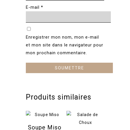
E-mail
*
Enregistrer mon nom, mon e-mail
et mon site dans le navigateur pour
mon prochain commentaire.
Produits similaires
Soupe Miso