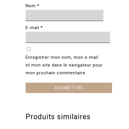
Nom
*
E-mail
*
Enregistrer mon nom, mon e-mail
et mon site dans le navigateur pour
mon prochain commentaire.
Produits similaires