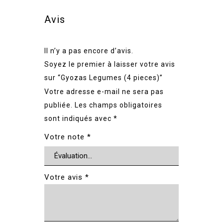
Avis
Il n’y a pas encore d’avis.
Soyez le premier à laisser votre avis
sur “Gyozas Legumes (4 pieces)”
Votre adresse e-mail ne sera pas
publiée.
Les champs obligatoires
sont indiqués avec
*
Votre note
*
Votre avis
*