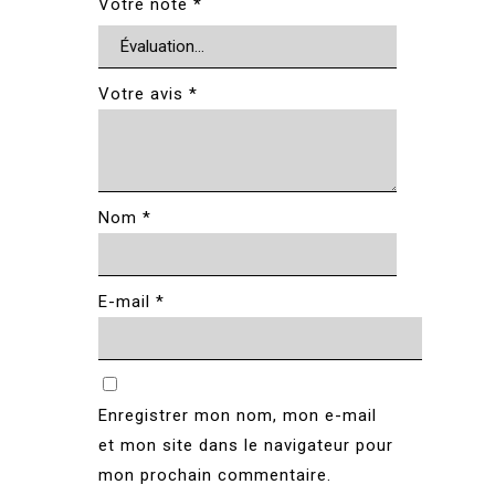
Votre note
*
Votre avis
*
Nom
*
E-mail
*
Enregistrer mon nom, mon e-mail
et mon site dans le navigateur pour
mon prochain commentaire.