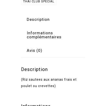
THAI CLUB SPECIAL
Description
Informations
complémentaires
Avis (0)
Description
(Riz sautees aux ananas frais et
poulet ou crevettes)