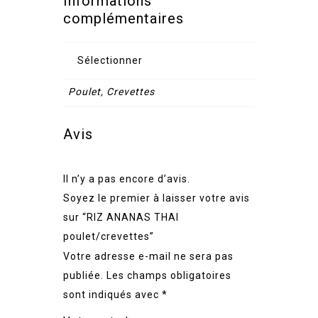
Informations
complémentaires
Sélectionner
Poulet, Crevettes
Avis
Il n’y a pas encore d’avis.
Soyez le premier à laisser votre avis
sur “RIZ ANANAS THAI
poulet/crevettes”
Votre adresse e-mail ne sera pas
publiée.
Les champs obligatoires
sont indiqués avec
*