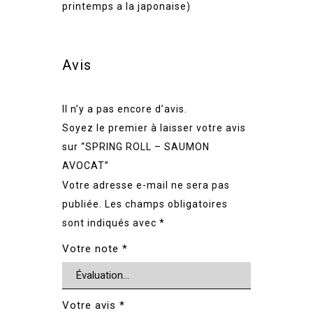
printemps a la japonaise)
Avis
Il n’y a pas encore d’avis.
Soyez le premier à laisser votre avis
sur “SPRING ROLL – SAUMON
AVOCAT”
Votre adresse e-mail ne sera pas
publiée.
Les champs obligatoires
sont indiqués avec
*
Votre note
*
Votre avis
*