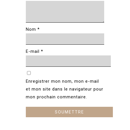
Nom
*
E-mail
*
Enregistrer mon nom, mon e-mail
et mon site dans le navigateur pour
mon prochain commentaire.