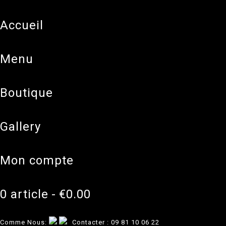
accueil
menu
boutique
gallery
mon compte
0 article
€0.00
Comme Nous:
Contacter :
09 81 10 06 22