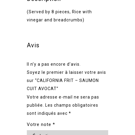
(Served by 8 pieces, Rice with
vinegar and breadcrumbs)
Avis
Il n’y a pas encore d’avis.
Soyez le premier à laisser votre avis
sur “CALIFORNIA FRIT – SAUMON
CUIT AVOCAT”
Votre adresse e-mail ne sera pas
publiée.
Les champs obligatoires
sont indiqués avec
*
Votre note
*