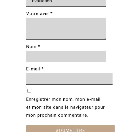
Votre avis
*
Nom
*
E-mail
*
Enregistrer mon nom, mon e-mail
et mon site dans le navigateur pour
mon prochain commentaire.