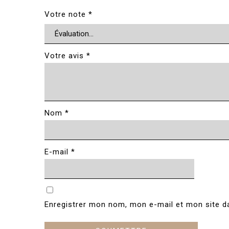
Votre note
*
Votre avis
*
Nom
*
E-mail
*
Enregistrer mon nom, mon e-mail et mon site d