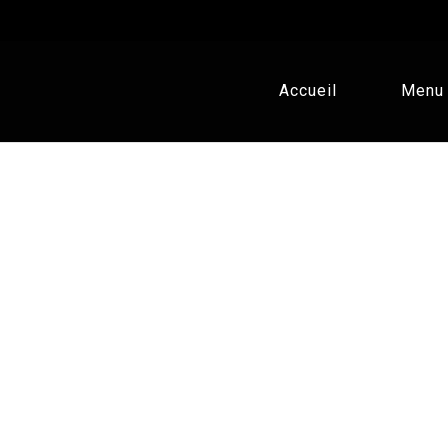
Accueil
Menu