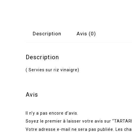
Description
Avis (0)
Description
( Servies sur riz vinaigre)
Avis
Il n’y a pas encore d’avis.
Soyez le premier à laisser votre avis sur “TA
Votre adresse e-mail ne sera pas publiée.
Les cha