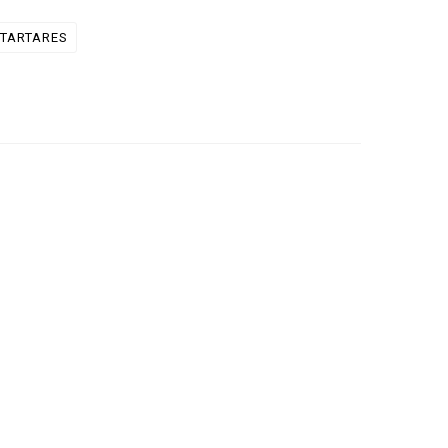
TARTARES