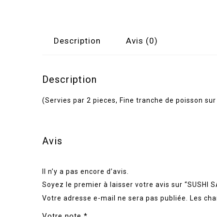
Description
Avis (0)
Description
(Servies par 2 pieces, Fine tranche de poisson sur 
Avis
Il n’y a pas encore d’avis.
Soyez le premier à laisser votre avis sur “SUSHI
Votre adresse e-mail ne sera pas publiée.
Les cha
Votre note
*