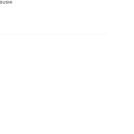
SUSHI