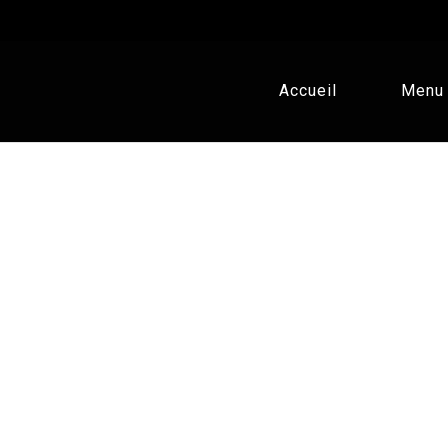
Accueil
Menu