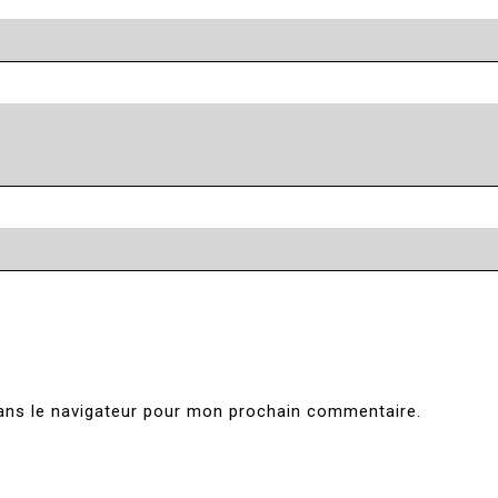
ans le navigateur pour mon prochain commentaire.