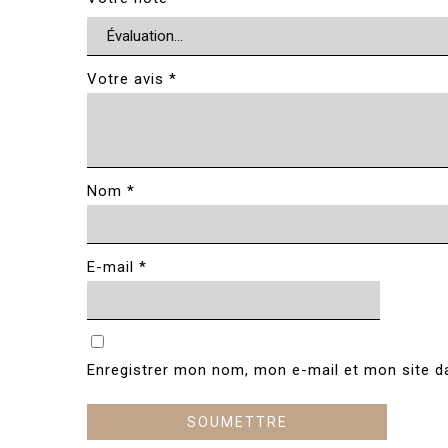
Votre avis
*
Nom
*
E-mail
*
Enregistrer mon nom, mon e-mail et mon site d