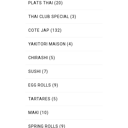
PLATS THAI
(20)
THAI CLUB SPECIAL
(3)
COTE JAP
(132)
YAKITORI MAISON
(4)
CHIRASHI
(5)
SUSHI
(7)
EGG ROLLS
(9)
TARTARES
(5)
MAKI
(10)
SPRING ROLLS
(9)