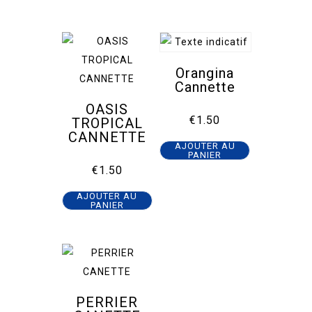
Orangina
Cannette
OASIS
€
1.50
TROPICAL
CANNETTE
AJOUTER AU
PANIER
€
1.50
AJOUTER AU
PANIER
PERRIER