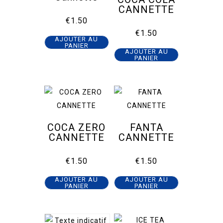
CANNETTE
€
1.50
€
1.50
AJOUTER AU
PANIER
AJOUTER AU
PANIER
COCA ZERO
FANTA
CANNETTE
CANNETTE
€
1.50
€
1.50
AJOUTER AU
AJOUTER AU
PANIER
PANIER