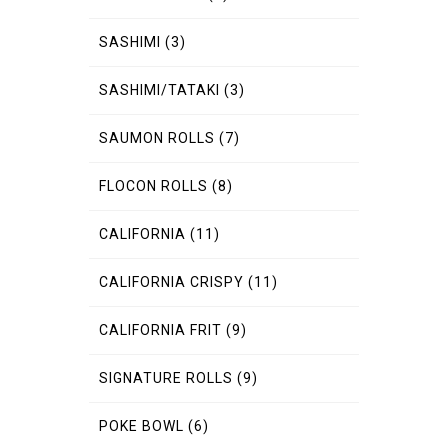
SASHIMI
(3)
SASHIMI/TATAKI
(3)
SAUMON ROLLS
(7)
FLOCON ROLLS
(8)
CALIFORNIA
(11)
CALIFORNIA CRISPY
(11)
CALIFORNIA FRIT
(9)
SIGNATURE ROLLS
(9)
POKE BOWL
(6)