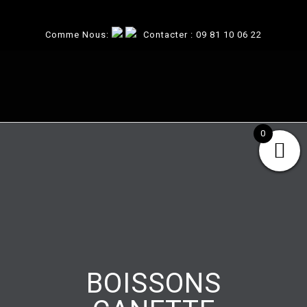
Comme Nous:
Contacter :
09 81 10 06 22
0
BOISSONS