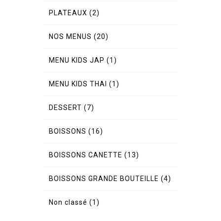
PLATEAUX
(2)
NOS MENUS
(20)
MENU KIDS JAP
(1)
MENU KIDS THAI
(1)
DESSERT
(7)
BOISSONS
(16)
BOISSONS CANETTE
(13)
BOISSONS GRANDE BOUTEILLE
(4)
Non classé
(1)