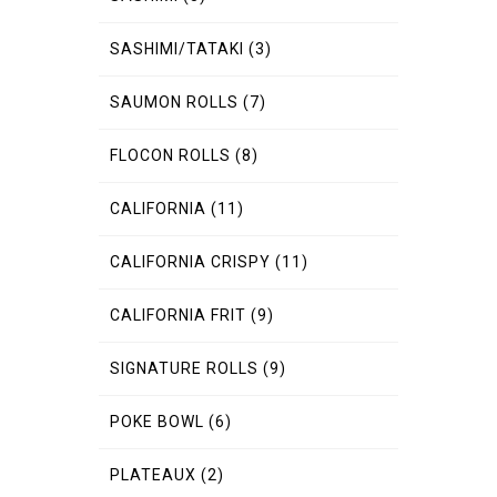
SASHIMI/TATAKI
(3)
SAUMON ROLLS
(7)
FLOCON ROLLS
(8)
CALIFORNIA
(11)
CALIFORNIA CRISPY
(11)
CALIFORNIA FRIT
(9)
SIGNATURE ROLLS
(9)
POKE BOWL
(6)
PLATEAUX
(2)