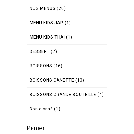
NOS MENUS
(20)
MENU KIDS JAP
(1)
MENU KIDS THAI
(1)
DESSERT
(7)
BOISSONS
(16)
BOISSONS CANETTE
(13)
BOISSONS GRANDE BOUTEILLE
(4)
Non classé
(1)
Panier