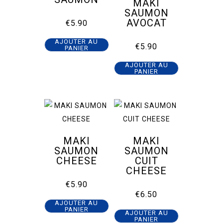
MAKI
SAUMON
AVOCAT
€
5.90
AJOUTER AU
€
5.90
PANIER
AJOUTER AU
PANIER
MAKI
MAKI
SAUMON
SAUMON
CHEESE
CUIT
CHEESE
€
5.90
€
6.50
AJOUTER AU
PANIER
AJOUTER AU
PANIER