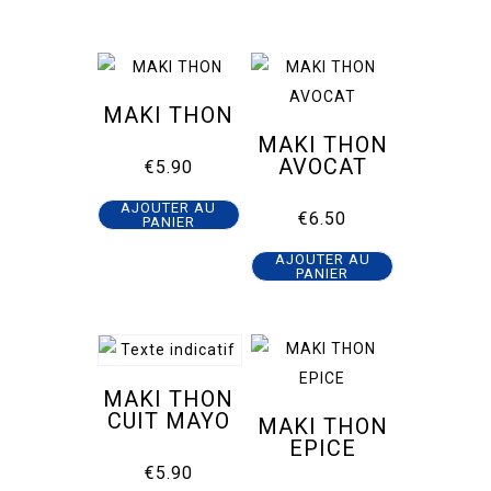
MAKI THON
MAKI THON
AVOCAT
€
5.90
AJOUTER AU
€
6.50
PANIER
AJOUTER AU
PANIER
MAKI THON
CUIT MAYO
MAKI THON
EPICE
€
5.90