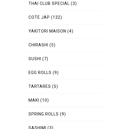
THAI CLUB SPECIAL
(3)
COTE JAP
(132)
YAKITORI MAISON
(4)
CHIRASHI
(5)
SUSHI
(7)
EGG ROLLS
(9)
TARTARES
(5)
MAKI
(10)
SPRING ROLLS
(9)
SASHIMI
(3)