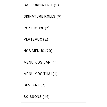
CALIFORNIA FRIT
(9)
SIGNATURE ROLLS
(9)
POKE BOWL
(6)
PLATEAUX
(2)
NOS MENUS
(20)
MENU KIDS JAP
(1)
MENU KIDS THAI
(1)
DESSERT
(7)
BOISSONS
(16)