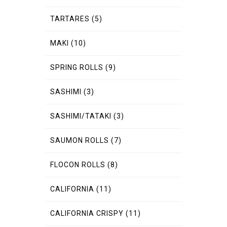
TARTARES
(5)
MAKI
(10)
SPRING ROLLS
(9)
SASHIMI
(3)
SASHIMI/TATAKI
(3)
SAUMON ROLLS
(7)
FLOCON ROLLS
(8)
CALIFORNIA
(11)
CALIFORNIA CRISPY
(11)