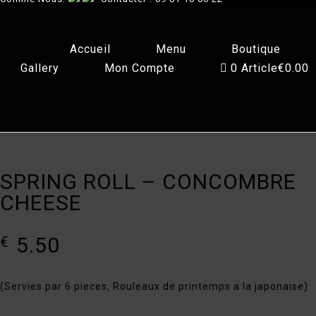
Accueil
Menu
Boutique
Gallery
Mon Compte
0 Article
€0.00
SPRING ROLL – CONCOMBRE
CHEESE
5.50
€
(Servies par 6 pieces, Rouleaux de printemps a la japonaise)